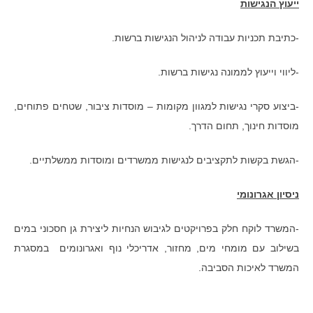
ייעוץ הנגישות
-כתיבת תכניות עבודה לניהול הנגישות ברשות.
-ליווי וייעוץ לממונה נגישות ברשות.
-ביצוע סקרי נגישות למגוון מקומות – מוסדות ציבור, שטחים פתוחים,
מוסדות חינוך, תחום הדרך.
-הגשת בקשות לתקציבים לנגישות ממשרדים ומוסדות ממשלתיים.
ניסיון אגרונומי
-המשרד לוקח חלק בפרויקטים לגיבוש הנחיות ליצירת גן חסכוני במים
בשילוב עם מומחי מים, מחזור, אדריכלי נוף ואגרונומים במסגרת
המשרד לאיכות הסביבה.