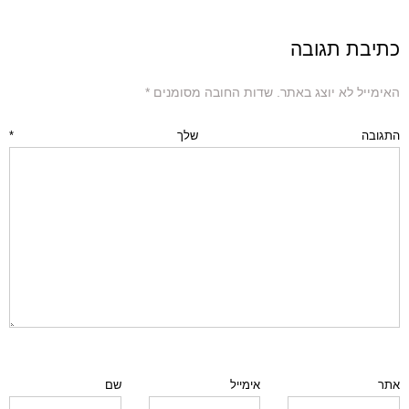
כתיבת תגובה
האימייל לא יוצג באתר.
שדות החובה מסומנים
*
התגובה שלך
*
אתר
אימייל
שם