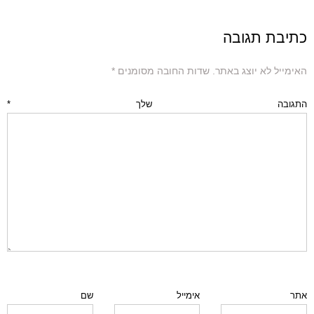
כתיבת תגובה
האימייל לא יוצג באתר.
שדות החובה מסומנים
*
התגובה שלך
*
אתר
אימייל
שם