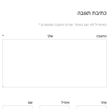
כתיבת תגובה
האימייל לא יוצג באתר.
שדות החובה מסומנים
*
התגובה שלך
*
אתר
אימייל
שם