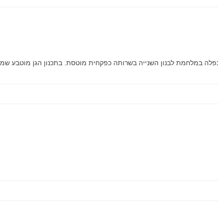
שנפלה במלחמת לבנון השנייה בשרותה כפקחית מוטסת. בתכנון הגן מוטבע שמה