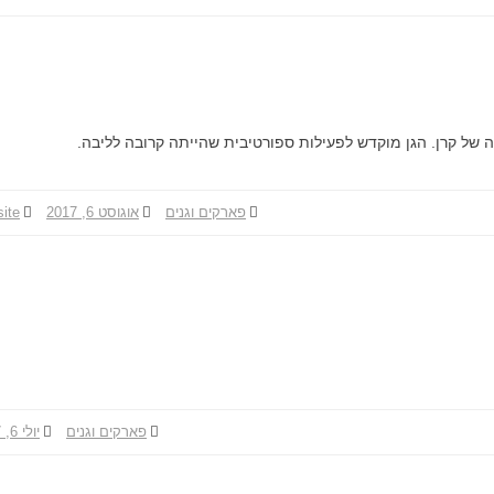
 של קרן. הגן מוקדש לפעילות ספורטיבית שהייתה קרובה לליבה.
פארקים וגנים
אוגוסט 6, 2017
site
פארקים וגנים
יולי 6, 2017