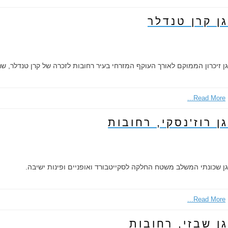
גן קרן טנדלר
גן זיכרון הממוקם לאורך העוקף המזרחי בעיר רחובות לזכרה של קרן טנדלר, 
Read More...
גן רוז'נסקי, רחובות
גן שכונתי המשלב משטח החלקה לסקייטבורד ואופניים ופינות ישיבה.
Read More...
גן שבזי, רחובות