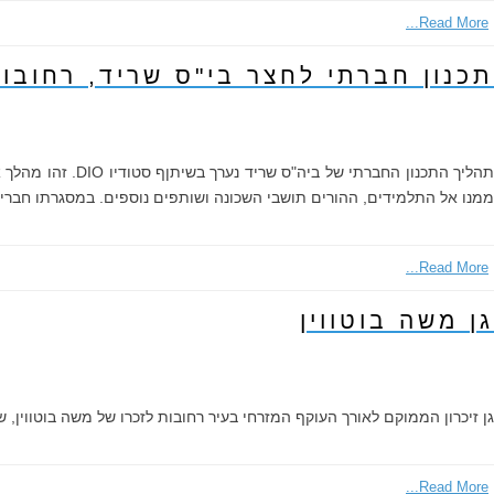
Read More...
תכנון חברתי לחצר בי"ס שריד, רחובו
תהליך התכנון הח
ממנו אל התלמידים, ההורים תושבי השכונה ושותפים נוספים. במסגרתו חברי קה
Read More...
גן משה בוטווין
גן זיכרון הממוקם לאורך העוקף המזרחי בעיר רחובות לזכרו של משה בוטווין,
Read More...