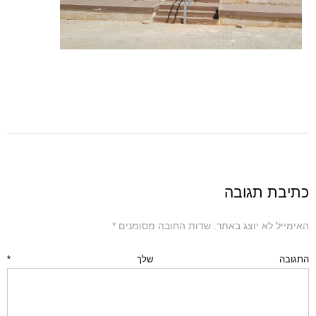
כתיבת תגובה
האימייל לא יוצג באתר.
שדות החובה מסומנים
*
התגובה שלך
*