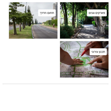
פארקים וגנים
תחום הדרך
תכנון עירוני