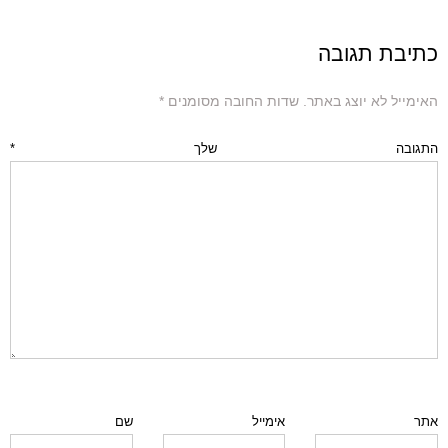
כתיבת תגובה
האימייל לא יוצג באתר.
שדות החובה מסומנים
*
התגובה שלך
*
אתר
אימייל
שם