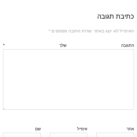
כתיבת תגובה
האימייל לא יוצג באתר.
שדות החובה מסומנים
*
התגובה שלך
*
אתר
אימייל
שם